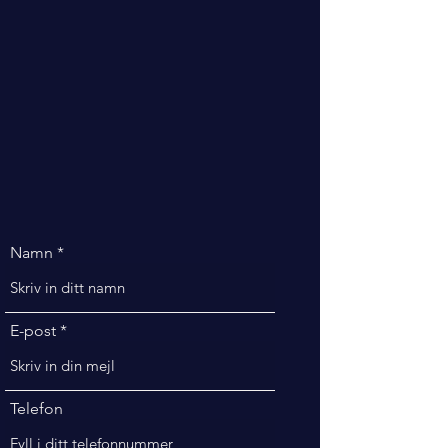
Namn
E-post
Telefon